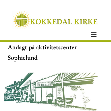
Andagt på aktivitetscenter
Sophielund