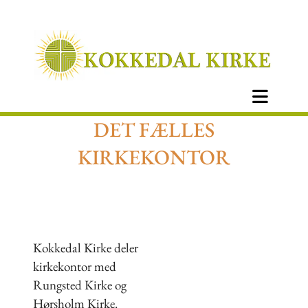
DET FÆLLES
KIRKEKONTOR
Kokkedal Kirke deler
kirkekontor med
Rungsted Kirke og
Hørsholm Kirke.