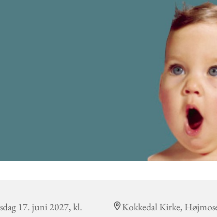
sdag 17. juni 2027, kl.
Kokkedal Kirke, Højmos