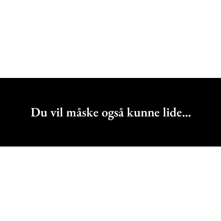
Du vil måske også kunne lide...