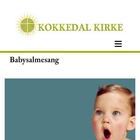
Babysalmesang