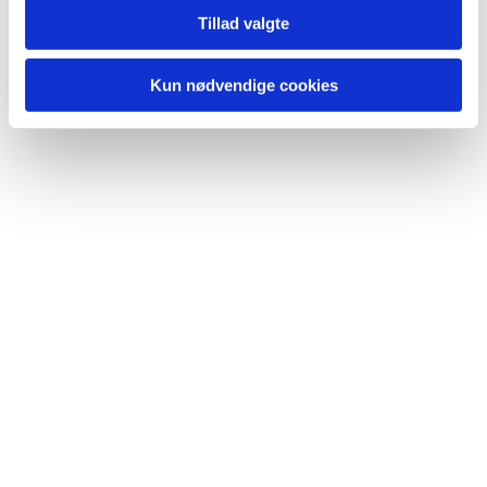
Tillad valgte
Kun nødvendige cookies