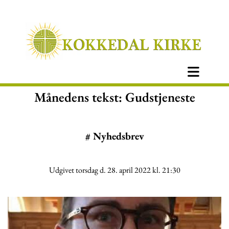
Månedens tekst: Gudstjeneste
#
Nyhedsbrev
Udgivet torsdag d. 28. april 2022 kl. 21:30