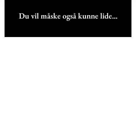
Du vil måske også kunne lide...