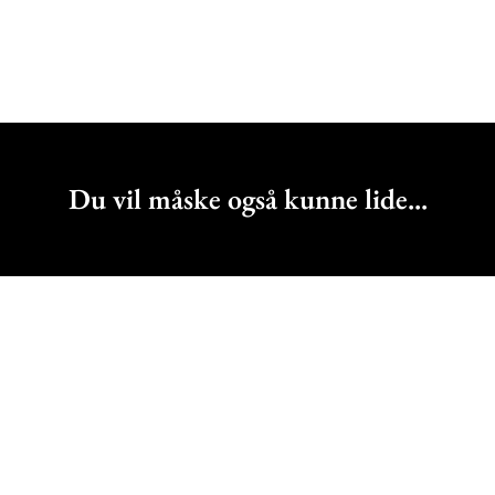
Du vil måske også kunne lide...