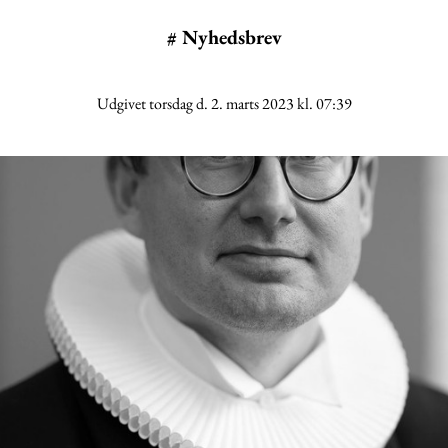
#
Nyhedsbrev
Udgivet torsdag d. 2. marts 2023 kl. 07:39