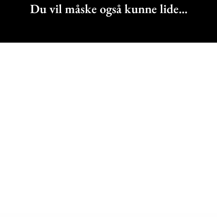
Du vil måske også kunne lide...