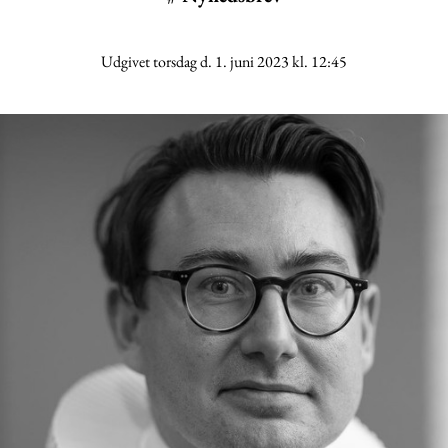
Udgivet torsdag d. 1. juni 2023 kl. 12:45