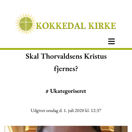
Skal Thorvaldsens Kristus
fjernes?
#
Ukategoriseret
Udgivet onsdag d. 1. juli 2020 kl. 12:37