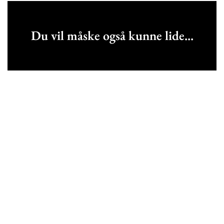
Du vil måske også kunne lide...