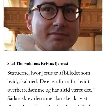
Skal Thorvaldsens Kristus fjernes?
Statuerne, hvor Jesus er afbilledet som
hvid, skal ned. De er en form for hvidt
overherredømme og har altid været det.”
Sådan skrev den amerikanske aktivist