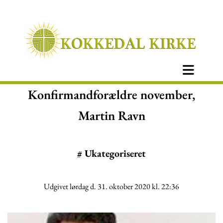
Konfirmandforældre november,
Martin Ravn
#
Ukategoriseret
Udgivet lørdag d. 31. oktober 2020 kl. 22:36