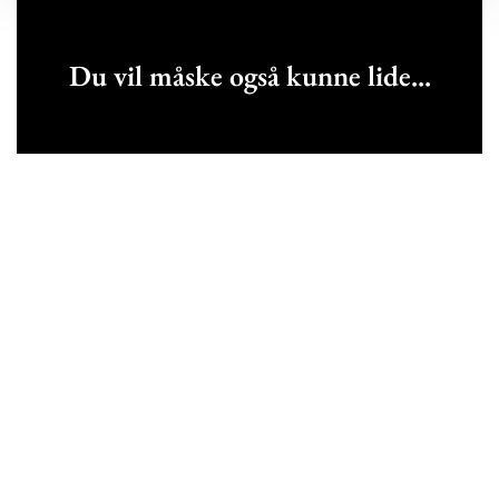
Du vil måske også kunne lide...