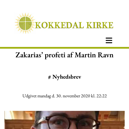
Zakarias’ profeti af Martin Ravn
#
Nyhedsbrev
Udgivet mandag d. 30. november 2020 kl. 22:22