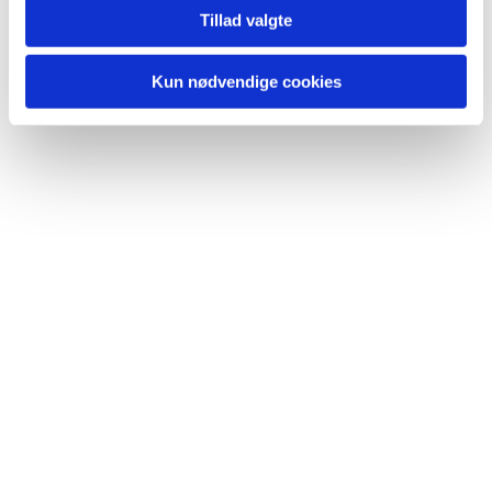
Tillad valgte
Kun nødvendige cookies