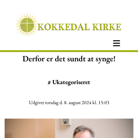
Derfor er det sundt at synge!
#
Ukategoriseret
Udgivet torsdag d. 8. august 2024 kl. 15:03