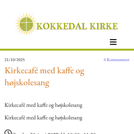
21/10/2025
0
Kommentarer
Kirkecafé med kaffe og
højskolesang
Kirkecafé med kaffe og højskolesang
Kirkecafé med kaffe og højskolesang