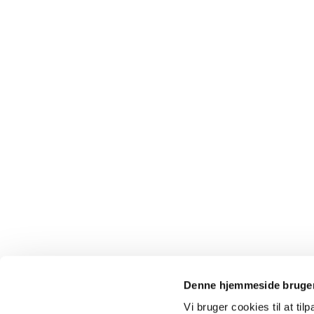
Denne hjemmeside bruger
Vi bruger cookies til at til