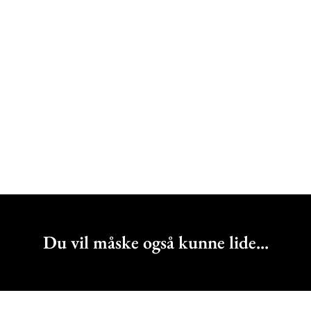
Du vil måske også kunne lide...