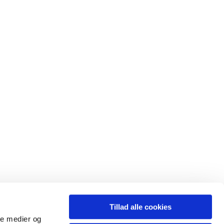
Tillad alle cookies
ale medier og