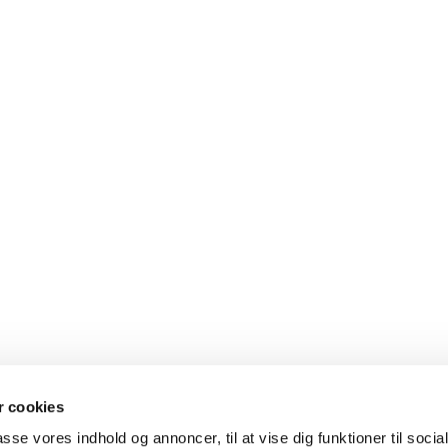
 cookies
passe vores indhold og annoncer, til at vise dig funktioner til soci