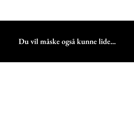
Du vil måske også kunne lide...