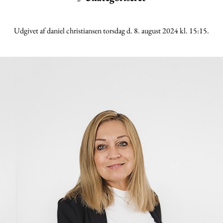
Udgivet af daniel christiansen torsdag d. 8. august 2024 kl. 15:15.