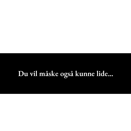
Du vil måske også kunne lide...