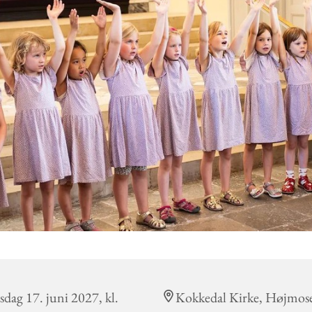
sdag 17. juni 2027, kl.
Kokkedal Kirke, Højmos