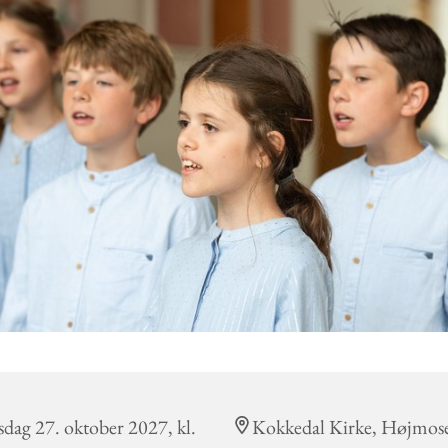
dag 27. oktober 2027, kl.
Kokkedal Kirke, Højmos