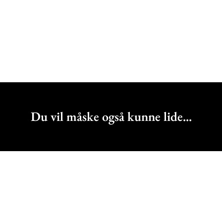
Du vil måske også kunne lide...