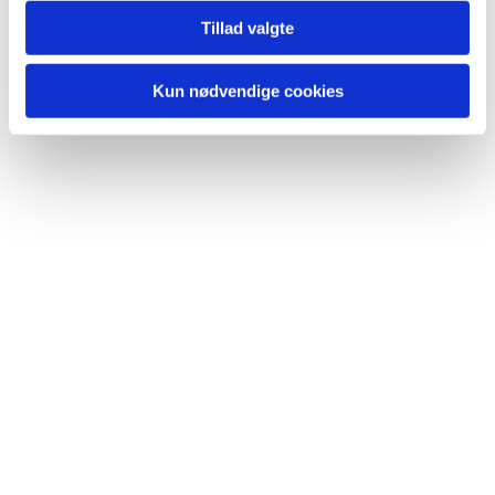
Tillad valgte
Kun nødvendige cookies