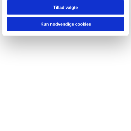
Tillad valgte
Kun nødvendige cookies