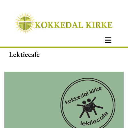
Lektiecafe