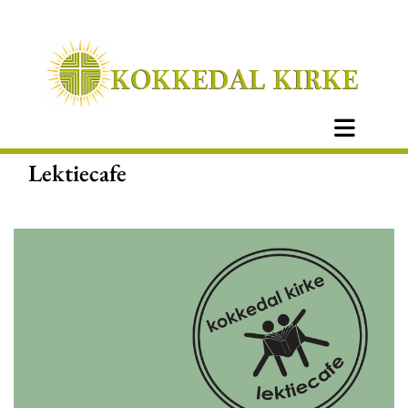
Lektiecafe