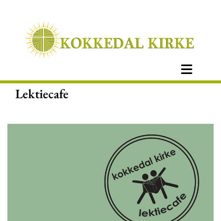
Lektiecafe