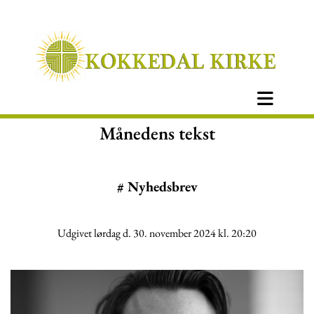
Månedens tekst
#
Nyhedsbrev
Udgivet lørdag d. 30. november 2024 kl. 20:20