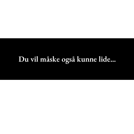
Du vil måske også kunne lide...