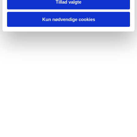
Tillad valgte
Kun nødvendige cookies