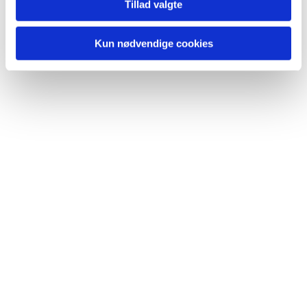
Tillad valgte
Kun nødvendige cookies