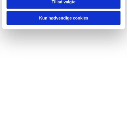
Tillad valgte
Kun nødvendige cookies