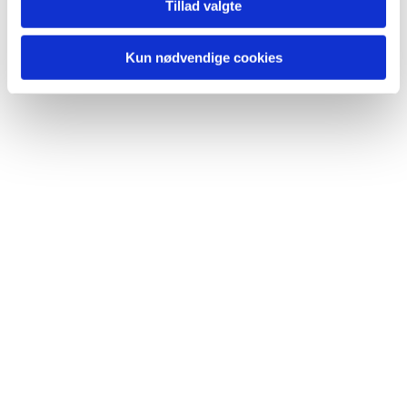
Tillad valgte
Kun nødvendige cookies