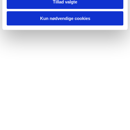
Tillad valgte
Kun nødvendige cookies